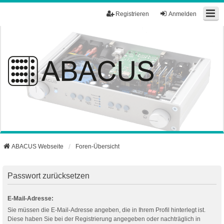
Registrieren
Anmelden
ABACUS Webseite
Foren-Übersicht
Passwort zurücksetzen
E-Mail-Adresse:
Sie müssen die E-Mail-Adresse angeben, die in Ihrem Profil hinterlegt ist.
Diese haben Sie bei der Registrierung angegeben oder nachträglich in