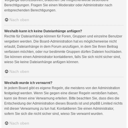
Berechtigungen. Fragen Sie einen Moderator oder Administrator nach
entsprechenden Berechtigungen.
Nach oben
Weshalb kann ich keine Dateianhänge anfügen?
Rechte für Dateianhänge können für Foren, Gruppen und einzelne Benutzer
vergeben werden. Die Board-Administration hat es möglicherweise nicht
erlaubt, Dateianhänge in dem Forum anzufügen, in dem Sie Ihren Beitrag
verfassen möchten, oder nur bestimmte Gruppen dürfen Dateien hochladen.
Sie können einen Administrator kontaktieren, falls Sie sich nicht sicher sind,
wieso Sie keine Dateianhänge anfügen können.
Nach oben
Weshalb wurde ich verwarnt?
In jedem Board gibt es eigene Regeln, die meistens von der Administration
festgelegt werden. Wenn Sie gegen eine dieser Regeln verstoßen haben,
kann sie Ihnen eine Verwarnung erteilen. Bitte beachten Sie, dass dies die
Entscheidung der Administration dieses Boards ist und phpBB Limited nichts
mit dieser Verwarnung zu tun hat. Kontaktieren Sie einen Administrator,
sofern Sie sich die nicht sicher sind, wieso Sie verwarnt wurden.
Nach oben