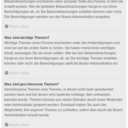
Bekanntmachungen erscheinen oben auf jeder Seite des Forums, in dem sie
erstellt wurden. Wie bei globalen Bekanntmachungen hängt es von Ihren
Berechtigungen ab, ob Sie Bekanntmachungen erstellen können oder nicht.
Die Berechtigungen werden von der Board-Administration vergeben.
Nach oben
Was sind wichtige Themen?
Wichtige Themen eines Forums erscheinen unter den Ankündigungen und
sind nur auf der ersten Seite zu sehen. Sie haben meist einen wichtigen
Inhalt, weswegen Sie sie lesen sollten. Wie bei den Bekanntmachungen
hängt es von Ihren Berechtigungen ab, ob Sie wichtige Themen erstellen
können oder nicht; die Berechtigungen stellt die Board-Administration ein.
Nach oben
Was sind geschlossene Themen?
Geschlossene Themen sind Themen, in denen nicht mehr geantwortet
werden kann und bei denen eine laufende Umfrage, falls vorhanden,
beendet wurde. Themen können aus vielen Gründen durch einen Moderator
oder Administrator gesperrt werden. Eventuell haben Sie auch die
Möglichkeit, Ihre eigenen Themen zu schließen, sofern dies durch die Board-
Administration erlaubt wurde.
Nach oben