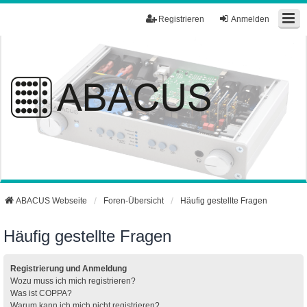
Registrieren
Anmelden
ABACUS Webseite
Foren-Übersicht
Häufig gestellte Fragen
Häufig gestellte Fragen
Registrierung und Anmeldung
Wozu muss ich mich registrieren?
Was ist COPPA?
Warum kann ich mich nicht registrieren?