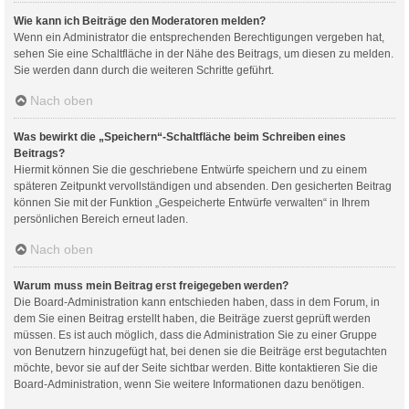
Wie kann ich Beiträge den Moderatoren melden?
Wenn ein Administrator die entsprechenden Berechtigungen vergeben hat,
sehen Sie eine Schaltfläche in der Nähe des Beitrags, um diesen zu melden.
Sie werden dann durch die weiteren Schritte geführt.
Nach oben
Was bewirkt die „Speichern“-Schaltfläche beim Schreiben eines
Beitrags?
Hiermit können Sie die geschriebene Entwürfe speichern und zu einem
späteren Zeitpunkt vervollständigen und absenden. Den gesicherten Beitrag
können Sie mit der Funktion „Gespeicherte Entwürfe verwalten“ in Ihrem
persönlichen Bereich erneut laden.
Nach oben
Warum muss mein Beitrag erst freigegeben werden?
Die Board-Administration kann entschieden haben, dass in dem Forum, in
dem Sie einen Beitrag erstellt haben, die Beiträge zuerst geprüft werden
müssen. Es ist auch möglich, dass die Administration Sie zu einer Gruppe
von Benutzern hinzugefügt hat, bei denen sie die Beiträge erst begutachten
möchte, bevor sie auf der Seite sichtbar werden. Bitte kontaktieren Sie die
Board-Administration, wenn Sie weitere Informationen dazu benötigen.