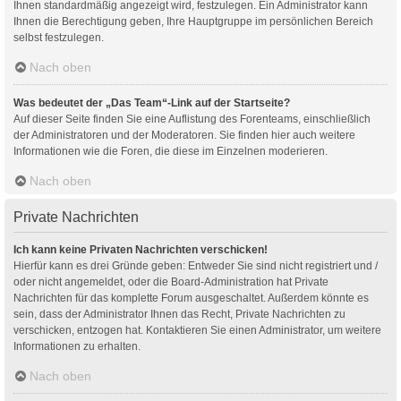
Ihnen standardmäßig angezeigt wird, festzulegen. Ein Administrator kann
Ihnen die Berechtigung geben, Ihre Hauptgruppe im persönlichen Bereich
selbst festzulegen.
Nach oben
Was bedeutet der „Das Team“-Link auf der Startseite?
Auf dieser Seite finden Sie eine Auflistung des Forenteams, einschließlich
der Administratoren und der Moderatoren. Sie finden hier auch weitere
Informationen wie die Foren, die diese im Einzelnen moderieren.
Nach oben
Private Nachrichten
Ich kann keine Privaten Nachrichten verschicken!
Hierfür kann es drei Gründe geben: Entweder Sie sind nicht registriert und /
oder nicht angemeldet, oder die Board-Administration hat Private
Nachrichten für das komplette Forum ausgeschaltet. Außerdem könnte es
sein, dass der Administrator Ihnen das Recht, Private Nachrichten zu
verschicken, entzogen hat. Kontaktieren Sie einen Administrator, um weitere
Informationen zu erhalten.
Nach oben