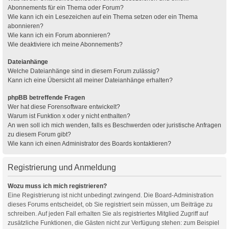
Abonnements für ein Thema oder Forum?
Wie kann ich ein Lesezeichen auf ein Thema setzen oder ein Thema
abonnieren?
Wie kann ich ein Forum abonnieren?
Wie deaktiviere ich meine Abonnements?
Dateianhänge
Welche Dateianhänge sind in diesem Forum zulässig?
Kann ich eine Übersicht all meiner Dateianhänge erhalten?
phpBB betreffende Fragen
Wer hat diese Forensoftware entwickelt?
Warum ist Funktion x oder y nicht enthalten?
An wen soll ich mich wenden, falls es Beschwerden oder juristische Anfragen
zu diesem Forum gibt?
Wie kann ich einen Administrator des Boards kontaktieren?
Registrierung und Anmeldung
Wozu muss ich mich registrieren?
Eine Registrierung ist nicht unbedingt zwingend. Die Board-Administration
dieses Forums entscheidet, ob Sie registriert sein müssen, um Beiträge zu
schreiben. Auf jeden Fall erhalten Sie als registriertes Mitglied Zugriff auf
zusätzliche Funktionen, die Gästen nicht zur Verfügung stehen: zum Beispiel