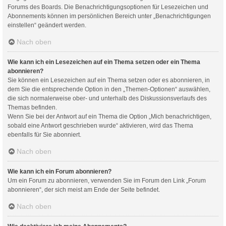
Forums des Boards. Die Benachrichtigungsoptionen für Lesezeichen und
Abonnements können im persönlichen Bereich unter „Benachrichtigungen
einstellen“ geändert werden.
Nach oben
Wie kann ich ein Lesezeichen auf ein Thema setzen oder ein Thema
abonnieren?
Sie können ein Lesezeichen auf ein Thema setzen oder es abonnieren, in
dem Sie die entsprechende Option in den „Themen-Optionen“ auswählen,
die sich normalerweise ober- und unterhalb des Diskussionsverlaufs des
Themas befinden.
Wenn Sie bei der Antwort auf ein Thema die Option „Mich benachrichtigen,
sobald eine Antwort geschrieben wurde“ aktivieren, wird das Thema
ebenfalls für Sie abonniert.
Nach oben
Wie kann ich ein Forum abonnieren?
Um ein Forum zu abonnieren, verwenden Sie im Forum den Link „Forum
abonnieren“, der sich meist am Ende der Seite befindet.
Nach oben