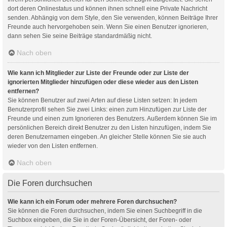
dort deren Onlinestatus und können ihnen schnell eine Private Nachricht
senden. Abhängig von dem Style, den Sie verwenden, können Beiträge Ihrer
Freunde auch hervorgehoben sein. Wenn Sie einen Benutzer ignorieren,
dann sehen Sie seine Beiträge standardmäßig nicht.
Nach oben
Wie kann ich Mitglieder zur Liste der Freunde oder zur Liste der
ignorierten Mitglieder hinzufügen oder diese wieder aus den Listen
entfernen?
Sie können Benutzer auf zwei Arten auf diese Listen setzen: In jedem
Benutzerprofil sehen Sie zwei Links: einen zum Hinzufügen zur Liste der
Freunde und einen zum Ignorieren des Benutzers. Außerdem können Sie im
persönlichen Bereich direkt Benutzer zu den Listen hinzufügen, indem Sie
deren Benutzernamen eingeben. An gleicher Stelle können Sie sie auch
wieder von den Listen entfernen.
Nach oben
Die Foren durchsuchen
Wie kann ich ein Forum oder mehrere Foren durchsuchen?
Sie können die Foren durchsuchen, indem Sie einen Suchbegriff in die
Suchbox eingeben, die Sie in der Foren-Übersicht, der Foren- oder