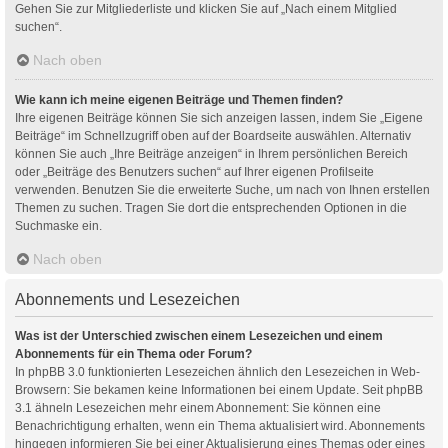
Gehen Sie zur Mitgliederliste und klicken Sie auf „Nach einem Mitglied
suchen“.
Nach oben
Wie kann ich meine eigenen Beiträge und Themen finden?
Ihre eigenen Beiträge können Sie sich anzeigen lassen, indem Sie „Eigene
Beiträge“ im Schnellzugriff oben auf der Boardseite auswählen. Alternativ
können Sie auch „Ihre Beiträge anzeigen“ in Ihrem persönlichen Bereich
oder „Beiträge des Benutzers suchen“ auf Ihrer eigenen Profilseite
verwenden. Benutzen Sie die erweiterte Suche, um nach von Ihnen erstellen
Themen zu suchen. Tragen Sie dort die entsprechenden Optionen in die
Suchmaske ein.
Nach oben
Abonnements und Lesezeichen
Was ist der Unterschied zwischen einem Lesezeichen und einem
Abonnements für ein Thema oder Forum?
In phpBB 3.0 funktionierten Lesezeichen ähnlich den Lesezeichen in Web-
Browsern: Sie bekamen keine Informationen bei einem Update. Seit phpBB
3.1 ähneln Lesezeichen mehr einem Abonnement: Sie können eine
Benachrichtigung erhalten, wenn ein Thema aktualisiert wird. Abonnements
hingegen informieren Sie bei einer Aktualisierung eines Themas oder eines