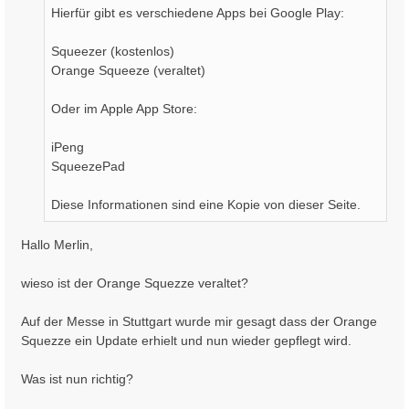
Hierfür gibt es verschiedene Apps bei Google Play:
Squeezer (kostenlos)
Orange Squeeze (veraltet)
Oder im Apple App Store:
iPeng
SqueezePad
Diese Informationen sind eine Kopie von dieser Seite.
Hallo Merlin,
wieso ist der Orange Squezze veraltet?
Auf der Messe in Stuttgart wurde mir gesagt dass der Orange
Squezze ein Update erhielt und nun wieder gepflegt wird.
Was ist nun richtig?