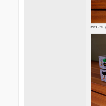
DSCF9200.jp