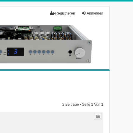
Registrieren
Anmelden
2 Beiträge • Seite
1
Von
1