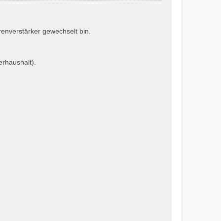
enverstärker gewechselt bin.
rhaushalt).