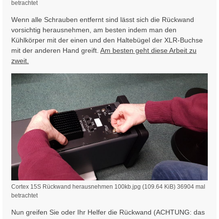
betrachtet
Wenn alle Schrauben entfernt sind lässt sich die Rückwand
vorsichtig herausnehmen, am besten indem man den
Kühlkörper mit der einen und den Haltebügel der XLR-Buchse
mit der anderen Hand greift.
Am besten geht diese Arbeit zu
zweit.
Cortex 15S Rückwand herausnehmen 100kb.jpg (109.64 KiB) 36904 mal
betrachtet
Nun greifen Sie oder Ihr Helfer die Rückwand (ACHTUNG: das