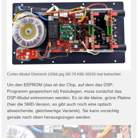
Cortex-Modul Übersicht 100kb.jpg (90.76 KiB) 36930 mal betrachtet
Um den EEPROM (das ist der Chip, auf dem das DSP-
Programm gespeichert ist) freizulegen, muss zunächst das
DSP-Modul entnommen werden. Es ist die kleine, grüne Platine
(hier die SMD-Version, es gibt auch noch eine optisch
abweichende, gleichwertige Variante). Sie kann vorsichtig
gerade nach oben herausgezogen werden.