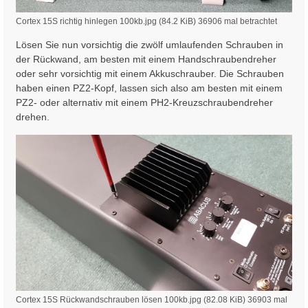
Cortex 15S richtig hinlegen 100kb.jpg (84.2 KiB) 36906 mal betrachtet
Lösen Sie nun vorsichtig die zwölf umlaufenden Schrauben in
der Rückwand, am besten mit einem Handschraubendreher
oder sehr vorsichtig mit einem Akkuschrauber. Die Schrauben
haben einen PZ2-Kopf, lassen sich also am besten mit einem
PZ2- oder alternativ mit einem PH2-Kreuzschraubendreher
drehen.
Cortex 15S Rückwandschrauben lösen 100kb.jpg (82.08 KiB) 36903 mal