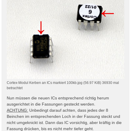
Cortex-Modul Kerben an ICs markiert 100kb.jpg (56.97 KiB) 36930 mal
betrachtet
Nun müssen die neuen ICs entsprechend richtig herum
ausgerichtet in die Fassungen gesteckt werden.
ACHTUNG:
Unbedingt darauf achten, dass jedes der 8
Beinchen im entsprechenden Loch in der Fassung steckt und
nicht umgeknickt ist. Dann das IC vorsichtig, aber kräftig in die
Fassung drücken, bis es nicht mehr tiefer geht.