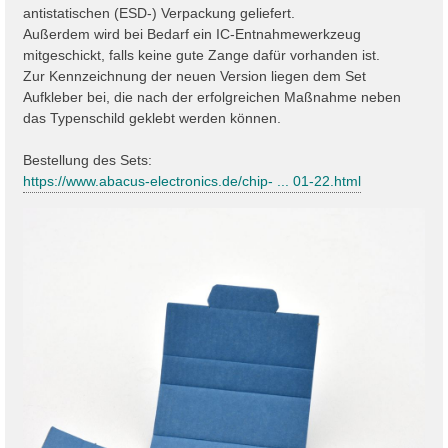
antistatischen (ESD-) Verpackung geliefert.
Außerdem wird bei Bedarf ein IC-Entnahmewerkzeug
mitgeschickt, falls keine gute Zange dafür vorhanden ist.
Zur Kennzeichnung der neuen Version liegen dem Set
Aufkleber bei, die nach der erfolgreichen Maßnahme neben
das Typenschild geklebt werden können.
Bestellung des Sets:
https://www.abacus-electronics.de/chip- ... 01-22.html