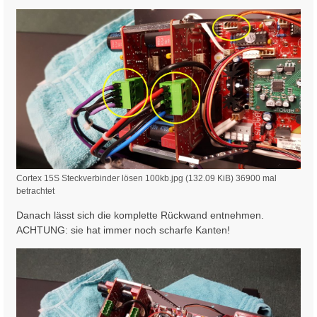
Cortex 15S Steckverbinder lösen 100kb.jpg (132.09 KiB) 36900 mal
betrachtet
Danach lässt sich die komplette Rückwand entnehmen.
ACHTUNG: sie hat immer noch scharfe Kanten!