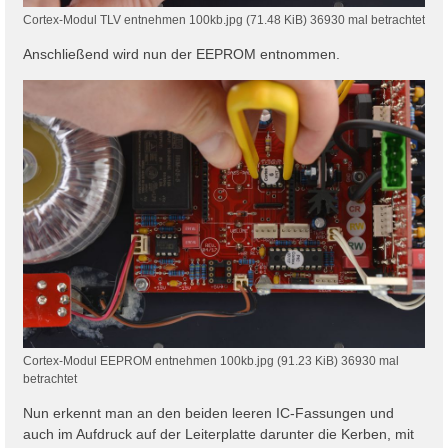
Cortex-Modul TLV entnehmen 100kb.jpg (71.48 KiB) 36930 mal betrachtet
Anschließend wird nun der EEPROM entnommen.
Cortex-Modul EEPROM entnehmen 100kb.jpg (91.23 KiB) 36930 mal
betrachtet
Nun erkennt man an den beiden leeren IC-Fassungen und
auch im Aufdruck auf der Leiterplatte darunter die Kerben, mit