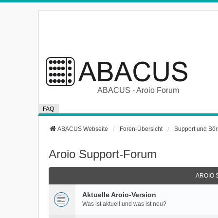
ABACUS - Aroio Forum
FAQ
ABACUS Webseite
Foren-Übersicht
Support und Bö
Aroio Support-Forum
AROIO
Aktuelle Aroio-Version
Was ist aktuell und was ist neu?