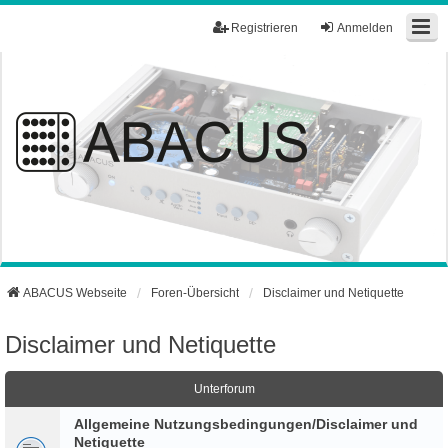
Registrieren
Anmelden
ABACUS Webseite
Foren-Übersicht
Disclaimer und Netiquette
Disclaimer und Netiquette
Unterforum
Allgemeine Nutzungsbedingungen/Disclaimer und
Netiquette