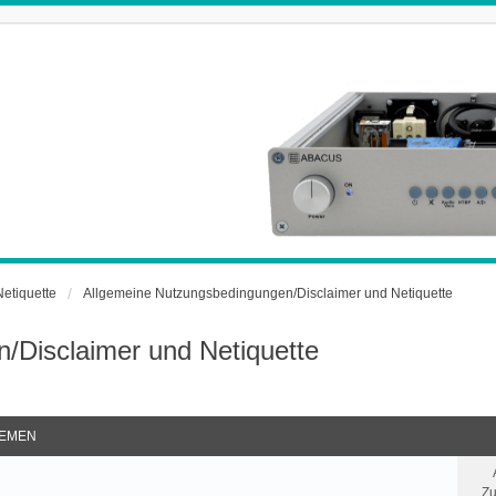
Netiquette
Allgemeine Nutzungsbedingungen/Disclaimer und Netiquette
/Disclaimer und Netiquette
EMEN
Zu