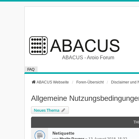
ABACUS - Aroio Forum
FAQ
ABACUS Webseite
Foren-Übersicht
Disclaimer und 
Allgemeine Nutzungsbedingungen
Neues Thema
TH
Netiquette