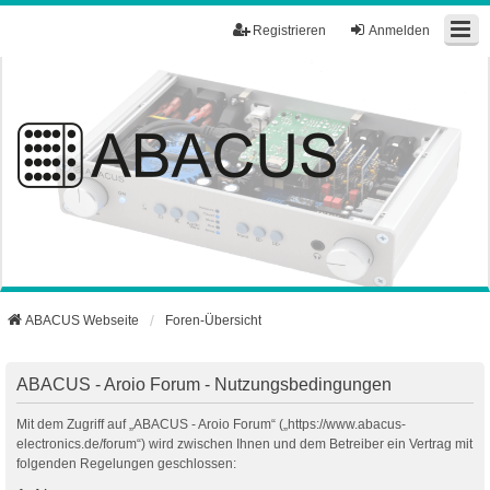
Registrieren
Anmelden
ABACUS Webseite
Foren-Übersicht
ABACUS - Aroio Forum - Nutzungsbedingungen
Mit dem Zugriff auf „ABACUS - Aroio Forum“ („https://www.abacus-
electronics.de/forum“) wird zwischen Ihnen und dem Betreiber ein Vertrag mit
folgenden Regelungen geschlossen: