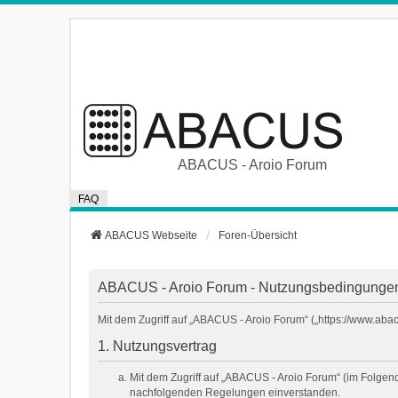
ABACUS - Aroio Forum
FAQ
ABACUS Webseite
Foren-Übersicht
ABACUS - Aroio Forum - Nutzungsbedingunge
Mit dem Zugriff auf „ABACUS - Aroio Forum“ („https://www.aba
1. Nutzungsvertrag
Mit dem Zugriff auf „ABACUS - Aroio Forum“ (im Folgen
nachfolgenden Regelungen einverstanden.