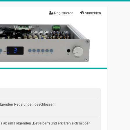
Registrieren
Anmelden
t folgenden Regelungen geschlossen:
 ab (im Folgenden „Betreiber“) und erklären sich mit den