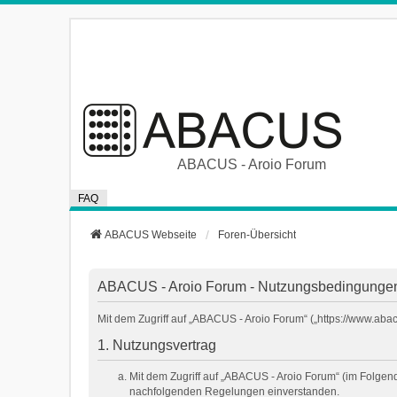
ABACUS - Aroio Forum
FAQ
ABACUS Webseite
Foren-Übersicht
ABACUS - Aroio Forum - Nutzungsbedingunge
Mit dem Zugriff auf „ABACUS - Aroio Forum“ („https://www.aba
1. Nutzungsvertrag
Mit dem Zugriff auf „ABACUS - Aroio Forum“ (im Folgen
nachfolgenden Regelungen einverstanden.