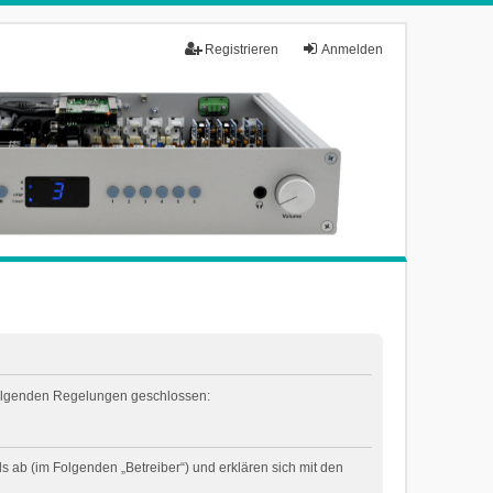
Registrieren
Anmelden
t folgenden Regelungen geschlossen:
 ab (im Folgenden „Betreiber“) und erklären sich mit den