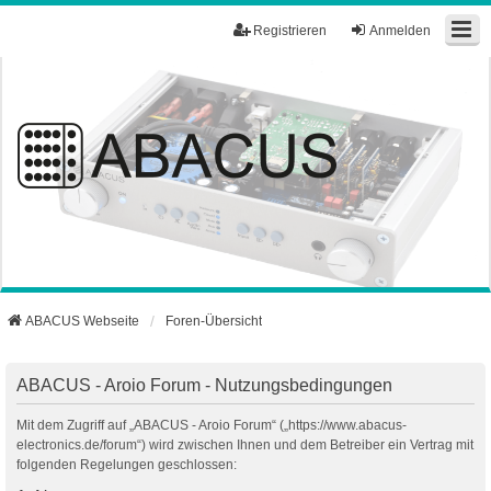
Registrieren
Anmelden
ABACUS Webseite
Foren-Übersicht
ABACUS - Aroio Forum - Nutzungsbedingungen
Mit dem Zugriff auf „ABACUS - Aroio Forum“ („https://www.abacus-
electronics.de/forum“) wird zwischen Ihnen und dem Betreiber ein Vertrag mit
folgenden Regelungen geschlossen: