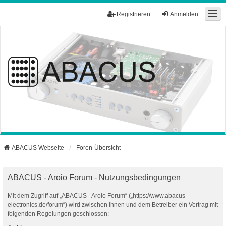
Registrieren
Anmelden
ABACUS Webseite
Foren-Übersicht
ABACUS - Aroio Forum - Nutzungsbedingungen
Mit dem Zugriff auf „ABACUS - Aroio Forum“ („https://www.abacus-
electronics.de/forum“) wird zwischen Ihnen und dem Betreiber ein Vertrag mit
folgenden Regelungen geschlossen: