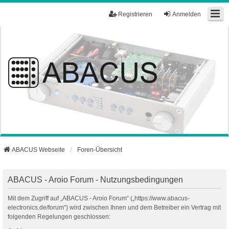
Registrieren
Anmelden
ABACUS Webseite
Foren-Übersicht
ABACUS - Aroio Forum - Nutzungsbedingungen
Mit dem Zugriff auf „ABACUS - Aroio Forum“ („https://www.abacus-
electronics.de/forum“) wird zwischen Ihnen und dem Betreiber ein Vertrag mit
folgenden Regelungen geschlossen: