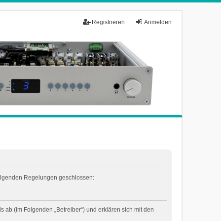
Registrieren
Anmelden
t folgenden Regelungen geschlossen:
 ab (im Folgenden „Betreiber“) und erklären sich mit den