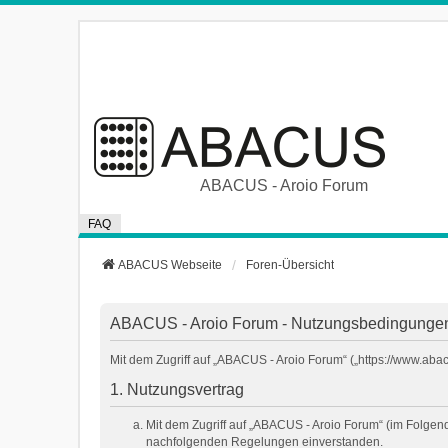
ABACUS - Aroio Forum
FAQ
ABACUS Webseite
Foren-Übersicht
ABACUS - Aroio Forum - Nutzungsbedingunge
Mit dem Zugriff auf „ABACUS - Aroio Forum“ („https://www.aba
1. Nutzungsvertrag
Mit dem Zugriff auf „ABACUS - Aroio Forum“ (im Folgen
nachfolgenden Regelungen einverstanden.