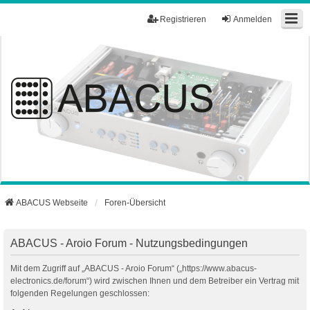
Registrieren
Anmelden
ABACUS Webseite
Foren-Übersicht
ABACUS - Aroio Forum - Nutzungsbedingungen
Mit dem Zugriff auf „ABACUS - Aroio Forum“ („https://www.abacus-
electronics.de/forum“) wird zwischen Ihnen und dem Betreiber ein Vertrag mit
folgenden Regelungen geschlossen: