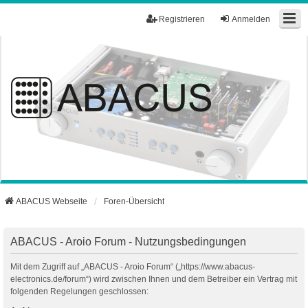
Registrieren
Anmelden
ABACUS Webseite
Foren-Übersicht
ABACUS - Aroio Forum - Nutzungsbedingungen
Mit dem Zugriff auf „ABACUS - Aroio Forum“ („https://www.abacus-
electronics.de/forum“) wird zwischen Ihnen und dem Betreiber ein Vertrag mit
folgenden Regelungen geschlossen: