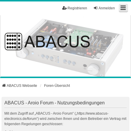
Registrieren
Anmelden
ABACUS Webseite
Foren-Übersicht
ABACUS - Aroio Forum - Nutzungsbedingungen
Mit dem Zugriff auf „ABACUS - Aroio Forum“ („https://www.abacus-
electronics.de/forum“) wird zwischen Ihnen und dem Betreiber ein Vertrag mit
folgenden Regelungen geschlossen: