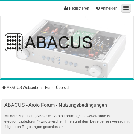
Registrieren
Anmelden
ABACUS Webseite
Foren-Übersicht
ABACUS - Aroio Forum - Nutzungsbedingungen
Mit dem Zugriff auf „ABACUS - Aroio Forum“ („https://www.abacus-
electronics.de/forum“) wird zwischen Ihnen und dem Betreiber ein Vertrag mit
folgenden Regelungen geschlossen: