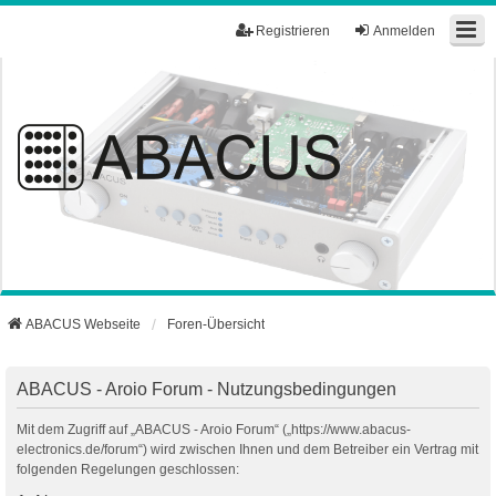
Registrieren
Anmelden
ABACUS Webseite
Foren-Übersicht
ABACUS - Aroio Forum - Nutzungsbedingungen
Mit dem Zugriff auf „ABACUS - Aroio Forum“ („https://www.abacus-
electronics.de/forum“) wird zwischen Ihnen und dem Betreiber ein Vertrag mit
folgenden Regelungen geschlossen: