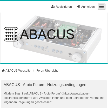
Registrieren
Anmelden
ABACUS Webseite
Foren-Übersicht
ABACUS - Aroio Forum - Nutzungsbedingungen
Mit dem Zugriff auf „ABACUS - Aroio Forum“ („https://www.abacus-
electronics.de/forum“) wird zwischen Ihnen und dem Betreiber ein Vertrag mit
folgenden Regelungen geschlossen: