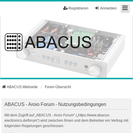
Registrieren
Anmelden
ABACUS Webseite
Foren-Übersicht
ABACUS - Aroio Forum - Nutzungsbedingungen
Mit dem Zugriff auf „ABACUS - Aroio Forum“ („https://www.abacus-
electronics.de/forum“) wird zwischen Ihnen und dem Betreiber ein Vertrag mit
folgenden Regelungen geschlossen: