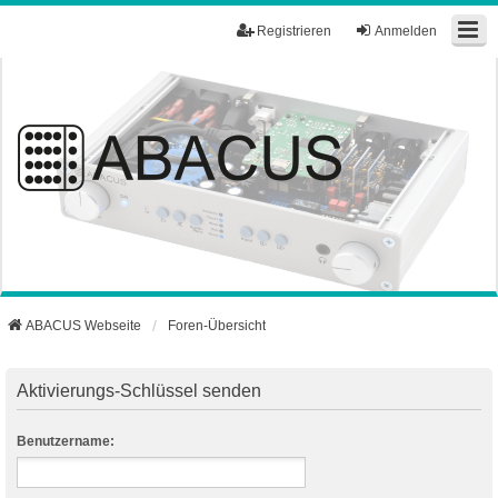
Registrieren
Anmelden
ABACUS Webseite
Foren-Übersicht
Aktivierungs-Schlüssel senden
Benutzername: