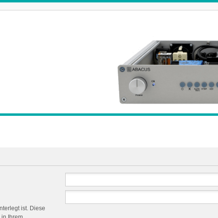
terlegt ist. Diese
 in Ihrem