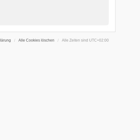
lärung
Alle Cookies löschen
Alle Zeiten sind
UTC+02:00