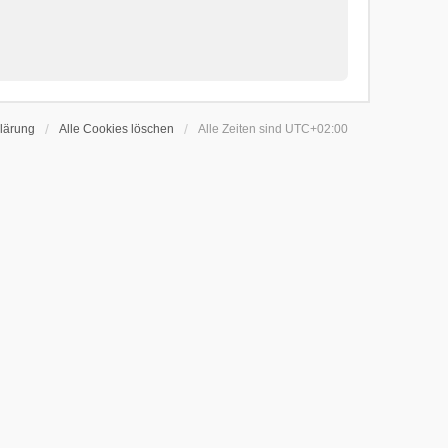
lärung
Alle Cookies löschen
Alle Zeiten sind
UTC+02:00