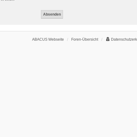
ABACUS Webseite
Foren-Übersicht
Datenschutzerk