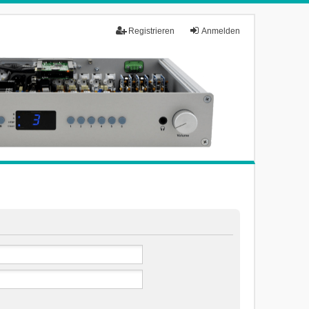
Registrieren
Anmelden