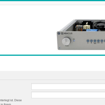
terlegt ist. Diese
 in Ihrem