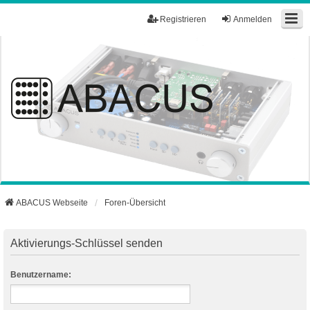
Registrieren
Anmelden
ABACUS Webseite
Foren-Übersicht
Aktivierungs-Schlüssel senden
Benutzername: