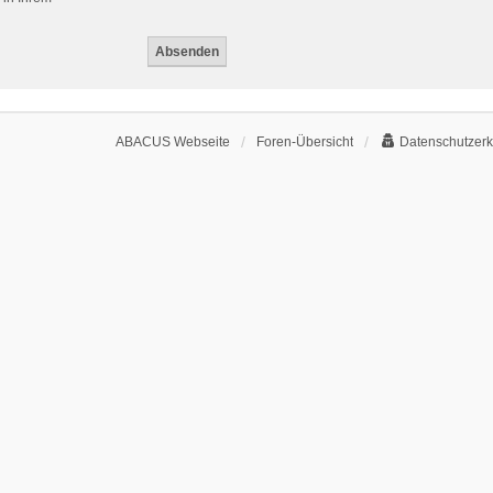
ABACUS Webseite
Foren-Übersicht
Datenschutzerk