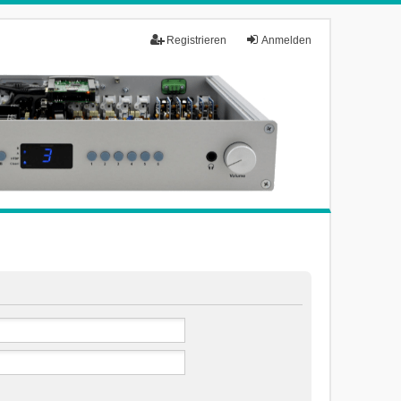
Registrieren
Anmelden