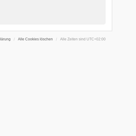
lärung
Alle Cookies löschen
Alle Zeiten sind
UTC+02:00