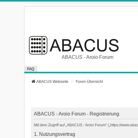
ABACUS - Aroio Forum
FAQ
ABACUS Webseite
Foren-Übersicht
ABACUS - Aroio Forum - Registrierung
Mit dem Zugriff auf „ABACUS - Aroio Forum“ („https://www.aba
1. Nutzungsvertrag