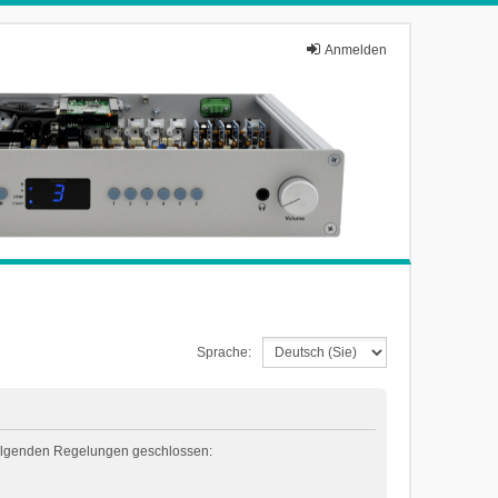
Anmelden
Sprache:
t folgenden Regelungen geschlossen: