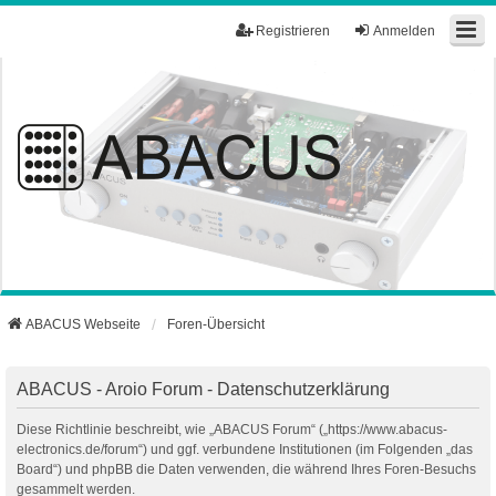
Registrieren
Anmelden
ABACUS Webseite
Foren-Übersicht
ABACUS - Aroio Forum - Datenschutzerklärung
Diese Richtlinie beschreibt, wie „ABACUS Forum“ („https://www.abacus-
electronics.de/forum“) und ggf. verbundene Institutionen (im Folgenden „das
Board“) und phpBB die Daten verwenden, die während Ihres Foren-Besuchs
gesammelt werden.