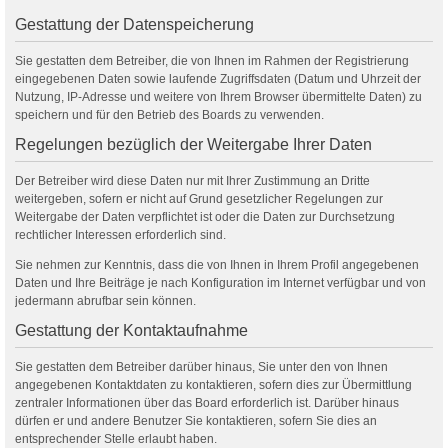
Gestattung der Datenspeicherung
Sie gestatten dem Betreiber, die von Ihnen im Rahmen der Registrierung
eingegebenen Daten sowie laufende Zugriffsdaten (Datum und Uhrzeit der
Nutzung, IP-Adresse und weitere von Ihrem Browser übermittelte Daten) zu
speichern und für den Betrieb des Boards zu verwenden.
Regelungen bezüglich der Weitergabe Ihrer Daten
Der Betreiber wird diese Daten nur mit Ihrer Zustimmung an Dritte
weitergeben, sofern er nicht auf Grund gesetzlicher Regelungen zur
Weitergabe der Daten verpflichtet ist oder die Daten zur Durchsetzung
rechtlicher Interessen erforderlich sind.
Sie nehmen zur Kenntnis, dass die von Ihnen in Ihrem Profil angegebenen
Daten und Ihre Beiträge je nach Konfiguration im Internet verfügbar und von
jedermann abrufbar sein können.
Gestattung der Kontaktaufnahme
Sie gestatten dem Betreiber darüber hinaus, Sie unter den von Ihnen
angegebenen Kontaktdaten zu kontaktieren, sofern dies zur Übermittlung
zentraler Informationen über das Board erforderlich ist. Darüber hinaus
dürfen er und andere Benutzer Sie kontaktieren, sofern Sie dies an
entsprechender Stelle erlaubt haben.