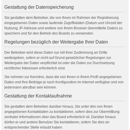
Gestattung der Datenspeicherung
Sie gestatten dem Betreiber, die von Ihnen im Rahmen der Registrierung
eingegebenen Daten sowie laufende Zugriffsdaten (Datum und Uhrzeit der
Nutzung, IP-Adresse und weitere von Ihrem Browser übermittelte Daten) zu
speichern und für den Betrieb des Boards zu verwenden.
Regelungen bezüglich der Weitergabe Ihrer Daten
Der Betreiber wird diese Daten nur mit Ihrer Zustimmung an Dritte
weitergeben, sofern er nicht auf Grund gesetzlicher Regelungen zur
Weitergabe der Daten verpflichtet ist oder die Daten zur Durchsetzung
rechtlicher Interessen erforderlich sind.
Sie nehmen zur Kenntnis, dass die von Ihnen in Ihrem Profil angegebenen
Daten und Ihre Beiträge je nach Konfiguration im Internet verfügbar und von
jedermann abrufbar sein können.
Gestattung der Kontaktaufnahme
Sie gestatten dem Betreiber darüber hinaus, Sie unter den von Ihnen
angegebenen Kontaktdaten zu kontaktieren, sofern dies zur Übermittlung
zentraler Informationen über das Board erforderlich ist. Darüber hinaus
dürfen er und andere Benutzer Sie kontaktieren, sofern Sie dies an
entsprechender Stelle erlaubt haben.