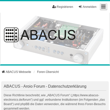
Registrieren
Anmelden
ABACUS Webseite
Foren-Übersicht
ABACUS - Aroio Forum - Datenschutzerklärung
Diese Richtlinie beschreibt, wie „ABACUS Forum“ („https://www.abacus-
electronics.de/forum“) und ggf. verbundene Institutionen (im Folgenden „das
Board“) und phpBB die Daten verwenden, die während Ihres Foren-Besuchs
gesammelt werden.