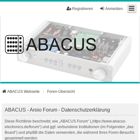
Registrieren
Anmelden
ABACUS Webseite
Foren-Übersicht
ABACUS - Aroio Forum - Datenschutzerklärung
Diese Richtlinie beschreibt, wie „ABACUS Forum“ („https://www.abacus-
electronics.de/forum“) und ggf. verbundene Institutionen (im Folgenden „das
Board“) und phpBB die Daten verwenden, die während Ihres Foren-Besuchs
gesammelt werden.