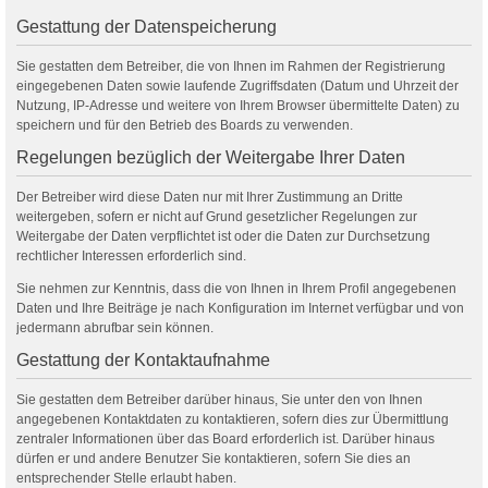
Gestattung der Datenspeicherung
Sie gestatten dem Betreiber, die von Ihnen im Rahmen der Registrierung
eingegebenen Daten sowie laufende Zugriffsdaten (Datum und Uhrzeit der
Nutzung, IP-Adresse und weitere von Ihrem Browser übermittelte Daten) zu
speichern und für den Betrieb des Boards zu verwenden.
Regelungen bezüglich der Weitergabe Ihrer Daten
Der Betreiber wird diese Daten nur mit Ihrer Zustimmung an Dritte
weitergeben, sofern er nicht auf Grund gesetzlicher Regelungen zur
Weitergabe der Daten verpflichtet ist oder die Daten zur Durchsetzung
rechtlicher Interessen erforderlich sind.
Sie nehmen zur Kenntnis, dass die von Ihnen in Ihrem Profil angegebenen
Daten und Ihre Beiträge je nach Konfiguration im Internet verfügbar und von
jedermann abrufbar sein können.
Gestattung der Kontaktaufnahme
Sie gestatten dem Betreiber darüber hinaus, Sie unter den von Ihnen
angegebenen Kontaktdaten zu kontaktieren, sofern dies zur Übermittlung
zentraler Informationen über das Board erforderlich ist. Darüber hinaus
dürfen er und andere Benutzer Sie kontaktieren, sofern Sie dies an
entsprechender Stelle erlaubt haben.