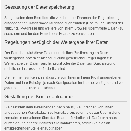
Gestattung der Datenspeicherung
Sie gestatten dem Betreiber, die von Ihnen im Rahmen der Registrierung
eingegebenen Daten sowie laufende Zugriffsdaten (Datum und Uhrzeit der
Nutzung, IP-Adresse und weitere von Ihrem Browser übermittelte Daten) zu
speichern und für den Betrieb des Boards zu verwenden.
Regelungen bezüglich der Weitergabe Ihrer Daten
Der Betreiber wird diese Daten nur mit Ihrer Zustimmung an Dritte
weitergeben, sofern er nicht auf Grund gesetzlicher Regelungen zur
Weitergabe der Daten verpflichtet ist oder die Daten zur Durchsetzung
rechtlicher Interessen erforderlich sind.
Sie nehmen zur Kenntnis, dass die von Ihnen in Ihrem Profil angegebenen
Daten und Ihre Beiträge je nach Konfiguration im Internet verfügbar und von
jedermann abrufbar sein können.
Gestattung der Kontaktaufnahme
Sie gestatten dem Betreiber darüber hinaus, Sie unter den von Ihnen
angegebenen Kontaktdaten zu kontaktieren, sofern dies zur Übermittlung
zentraler Informationen über das Board erforderlich ist. Darüber hinaus
dürfen er und andere Benutzer Sie kontaktieren, sofern Sie dies an
entsprechender Stelle erlaubt haben.