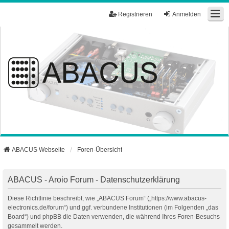
Registrieren
Anmelden
ABACUS Webseite
Foren-Übersicht
ABACUS - Aroio Forum - Datenschutzerklärung
Diese Richtlinie beschreibt, wie „ABACUS Forum“ („https://www.abacus-
electronics.de/forum“) und ggf. verbundene Institutionen (im Folgenden „das
Board“) und phpBB die Daten verwenden, die während Ihres Foren-Besuchs
gesammelt werden.