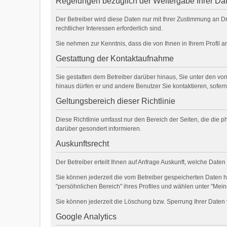
Regelungen bezüglich der Weitergabe Ihrer Da
Der Betreiber wird diese Daten nur mit Ihrer Zustimmung an Dr
rechtlicher Interessen erforderlich sind.
Sie nehmen zur Kenntnis, dass die von Ihnen in Ihrem Profil 
Gestattung der Kontaktaufnahme
Sie gestatten dem Betreiber darüber hinaus, Sie unter den von
hinaus dürfen er und andere Benutzer Sie kontaktieren, sofern
Geltungsbereich dieser Richtlinie
Diese Richtlinie umfasst nur den Bereich der Seiten, die die
darüber gesondert informieren.
Auskunftsrecht
Der Betreiber erteilt Ihnen auf Anfrage Auskunft, welche Daten
Sie können jederzeit die vom Betreiber gespeicherten Daten 
"persöhnlichen Bereich" ihres Profiles und wählen unter "Mein
Sie können jederzeit die Löschung bzw. Sperrung Ihrer Daten 
Google Analytics