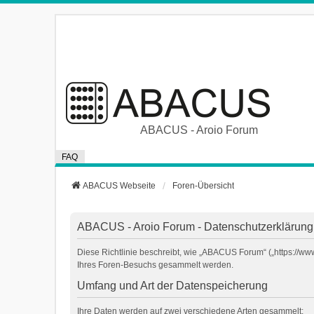
ABACUS - Aroio Forum
FAQ
ABACUS Webseite
Foren-Übersicht
ABACUS - Aroio Forum - Datenschutzerklärung
Diese Richtlinie beschreibt, wie „ABACUS Forum“ („https://w
Ihres Foren-Besuchs gesammelt werden.
Umfang und Art der Datenspeicherung
Ihre Daten werden auf zwei verschiedene Arten gesammelt: