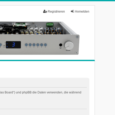
Registrieren
Anmelden
n „das Board“) und phpBB die Daten verwenden, die während