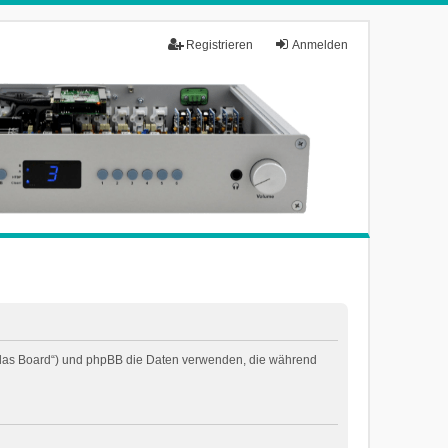
Registrieren
Anmelden
n „das Board“) und phpBB die Daten verwenden, die während