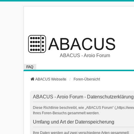
ABACUS - Aroio Forum
FAQ
ABACUS Webseite
Foren-Übersicht
ABACUS - Aroio Forum - Datenschutzerklärung
Diese Richtlinie beschreibt, wie „ABACUS Forum“ („https://w
Ihres Foren-Besuchs gesammelt werden.
Umfang und Art der Datenspeicherung
Ihre Daten werden auf zwei verschiedene Arten gesammelt: