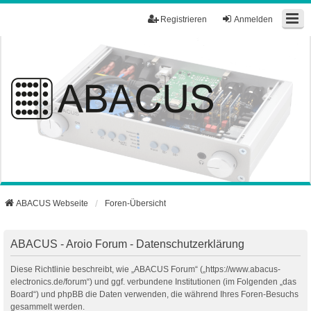
Registrieren
Anmelden
ABACUS Webseite
Foren-Übersicht
ABACUS - Aroio Forum - Datenschutzerklärung
Diese Richtlinie beschreibt, wie „ABACUS Forum“ („https://www.abacus-
electronics.de/forum“) und ggf. verbundene Institutionen (im Folgenden „das
Board“) und phpBB die Daten verwenden, die während Ihres Foren-Besuchs
gesammelt werden.