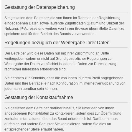
Gestattung der Datenspeicherung
Sie gestatten dem Betreiber, die von Ihnen im Rahmen der Registrierung
eingegebenen Daten sowie laufende Zugriffsdaten (Datum und Uhrzeit der
Nutzung, IP-Adresse und weitere von Ihrem Browser übermittelte Daten) zu
speichern und für den Betrieb des Boards zu verwenden.
Regelungen bezüglich der Weitergabe Ihrer Daten
Der Betreiber wird diese Daten nur mit Ihrer Zustimmung an Dritte
weitergeben, sofern er nicht auf Grund gesetzlicher Regelungen zur
Weitergabe der Daten verpflichtet ist oder die Daten zur Durchsetzung
rechtlicher Interessen erforderlich sind.
Sie nehmen zur Kenntnis, dass die von Ihnen in Ihrem Profil angegebenen
Daten und Ihre Beiträge je nach Konfiguration im Internet verfügbar und von
jedermann abrufbar sein können.
Gestattung der Kontaktaufnahme
Sie gestatten dem Betreiber darüber hinaus, Sie unter den von Ihnen
angegebenen Kontaktdaten zu kontaktieren, sofern dies zur Übermittlung
zentraler Informationen über das Board erforderlich ist. Darüber hinaus
dürfen er und andere Benutzer Sie kontaktieren, sofern Sie dies an
entsprechender Stelle erlaubt haben.