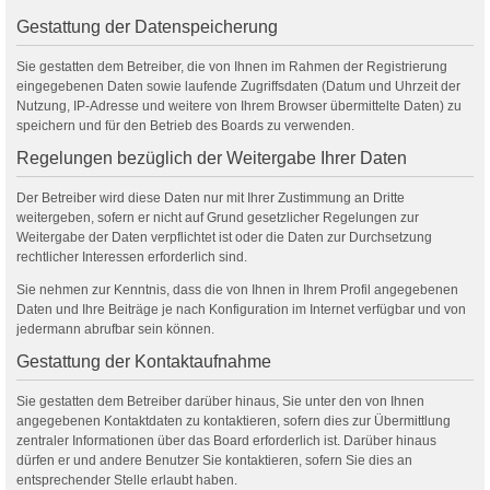
Gestattung der Datenspeicherung
Sie gestatten dem Betreiber, die von Ihnen im Rahmen der Registrierung
eingegebenen Daten sowie laufende Zugriffsdaten (Datum und Uhrzeit der
Nutzung, IP-Adresse und weitere von Ihrem Browser übermittelte Daten) zu
speichern und für den Betrieb des Boards zu verwenden.
Regelungen bezüglich der Weitergabe Ihrer Daten
Der Betreiber wird diese Daten nur mit Ihrer Zustimmung an Dritte
weitergeben, sofern er nicht auf Grund gesetzlicher Regelungen zur
Weitergabe der Daten verpflichtet ist oder die Daten zur Durchsetzung
rechtlicher Interessen erforderlich sind.
Sie nehmen zur Kenntnis, dass die von Ihnen in Ihrem Profil angegebenen
Daten und Ihre Beiträge je nach Konfiguration im Internet verfügbar und von
jedermann abrufbar sein können.
Gestattung der Kontaktaufnahme
Sie gestatten dem Betreiber darüber hinaus, Sie unter den von Ihnen
angegebenen Kontaktdaten zu kontaktieren, sofern dies zur Übermittlung
zentraler Informationen über das Board erforderlich ist. Darüber hinaus
dürfen er und andere Benutzer Sie kontaktieren, sofern Sie dies an
entsprechender Stelle erlaubt haben.