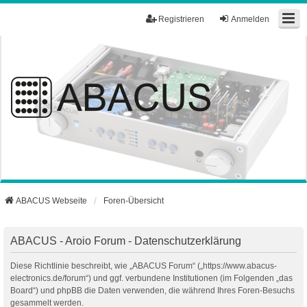
Registrieren
Anmelden
ABACUS Webseite
Foren-Übersicht
ABACUS - Aroio Forum - Datenschutzerklärung
Diese Richtlinie beschreibt, wie „ABACUS Forum“ („https://www.abacus-
electronics.de/forum“) und ggf. verbundene Institutionen (im Folgenden „das
Board“) und phpBB die Daten verwenden, die während Ihres Foren-Besuchs
gesammelt werden.