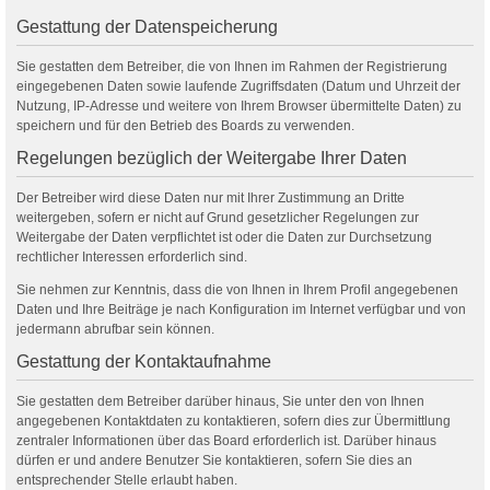
Gestattung der Datenspeicherung
Sie gestatten dem Betreiber, die von Ihnen im Rahmen der Registrierung
eingegebenen Daten sowie laufende Zugriffsdaten (Datum und Uhrzeit der
Nutzung, IP-Adresse und weitere von Ihrem Browser übermittelte Daten) zu
speichern und für den Betrieb des Boards zu verwenden.
Regelungen bezüglich der Weitergabe Ihrer Daten
Der Betreiber wird diese Daten nur mit Ihrer Zustimmung an Dritte
weitergeben, sofern er nicht auf Grund gesetzlicher Regelungen zur
Weitergabe der Daten verpflichtet ist oder die Daten zur Durchsetzung
rechtlicher Interessen erforderlich sind.
Sie nehmen zur Kenntnis, dass die von Ihnen in Ihrem Profil angegebenen
Daten und Ihre Beiträge je nach Konfiguration im Internet verfügbar und von
jedermann abrufbar sein können.
Gestattung der Kontaktaufnahme
Sie gestatten dem Betreiber darüber hinaus, Sie unter den von Ihnen
angegebenen Kontaktdaten zu kontaktieren, sofern dies zur Übermittlung
zentraler Informationen über das Board erforderlich ist. Darüber hinaus
dürfen er und andere Benutzer Sie kontaktieren, sofern Sie dies an
entsprechender Stelle erlaubt haben.