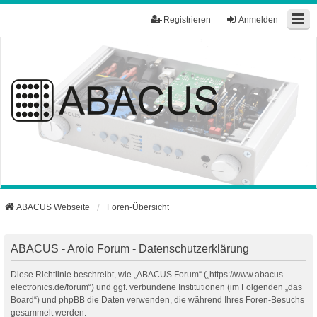
Registrieren
Anmelden
ABACUS Webseite
Foren-Übersicht
ABACUS - Aroio Forum - Datenschutzerklärung
Diese Richtlinie beschreibt, wie „ABACUS Forum“ („https://www.abacus-
electronics.de/forum“) und ggf. verbundene Institutionen (im Folgenden „das
Board“) und phpBB die Daten verwenden, die während Ihres Foren-Besuchs
gesammelt werden.