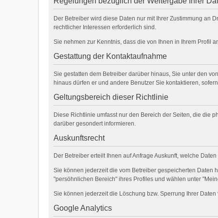
Regelungen bezüglich der Weitergabe Ihrer Da
Der Betreiber wird diese Daten nur mit Ihrer Zustimmung an Dr
rechtlicher Interessen erforderlich sind.
Sie nehmen zur Kenntnis, dass die von Ihnen in Ihrem Profil 
Gestattung der Kontaktaufnahme
Sie gestatten dem Betreiber darüber hinaus, Sie unter den von
hinaus dürfen er und andere Benutzer Sie kontaktieren, sofern
Geltungsbereich dieser Richtlinie
Diese Richtlinie umfasst nur den Bereich der Seiten, die die
darüber gesondert informieren.
Auskunftsrecht
Der Betreiber erteilt Ihnen auf Anfrage Auskunft, welche Daten
Sie können jederzeit die vom Betreiber gespeicherten Daten 
"persöhnlichen Bereich" ihres Profiles und wählen unter "Mein
Sie können jederzeit die Löschung bzw. Sperrung Ihrer Daten 
Google Analytics