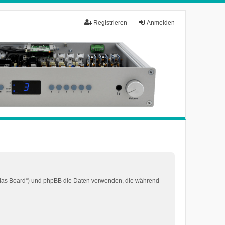
Registrieren
Anmelden
n „das Board“) und phpBB die Daten verwenden, die während