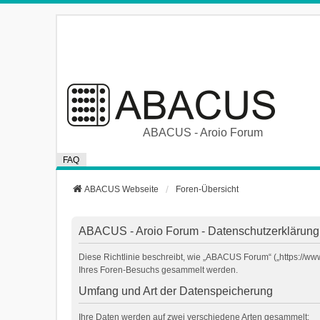
ABACUS - Aroio Forum
FAQ
ABACUS Webseite
Foren-Übersicht
ABACUS - Aroio Forum - Datenschutzerklärung
Diese Richtlinie beschreibt, wie „ABACUS Forum“ („https://w
Ihres Foren-Besuchs gesammelt werden.
Umfang und Art der Datenspeicherung
Ihre Daten werden auf zwei verschiedene Arten gesammelt: