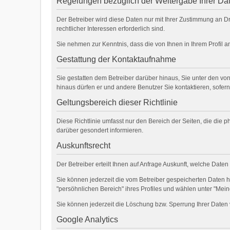
Regelungen bezüglich der Weitergabe Ihrer Da
Der Betreiber wird diese Daten nur mit Ihrer Zustimmung an Dr
rechtlicher Interessen erforderlich sind.
Sie nehmen zur Kenntnis, dass die von Ihnen in Ihrem Profil 
Gestattung der Kontaktaufnahme
Sie gestatten dem Betreiber darüber hinaus, Sie unter den von
hinaus dürfen er und andere Benutzer Sie kontaktieren, sofern
Geltungsbereich dieser Richtlinie
Diese Richtlinie umfasst nur den Bereich der Seiten, die die
darüber gesondert informieren.
Auskunftsrecht
Der Betreiber erteilt Ihnen auf Anfrage Auskunft, welche Daten
Sie können jederzeit die vom Betreiber gespeicherten Daten 
"persöhnlichen Bereich" ihres Profiles und wählen unter "Mein
Sie können jederzeit die Löschung bzw. Sperrung Ihrer Daten 
Google Analytics