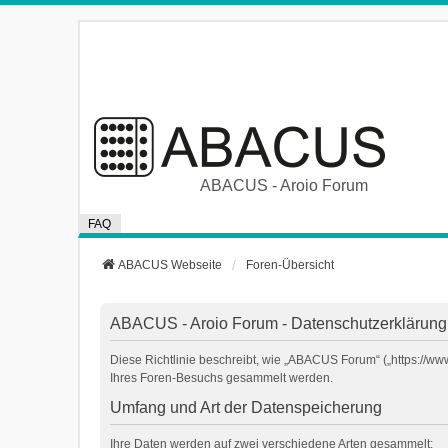
ABACUS - Aroio Forum
FAQ
ABACUS Webseite
Foren-Übersicht
ABACUS - Aroio Forum - Datenschutzerklärung
Diese Richtlinie beschreibt, wie „ABACUS Forum“ („https://w
Ihres Foren-Besuchs gesammelt werden.
Umfang und Art der Datenspeicherung
Ihre Daten werden auf zwei verschiedene Arten gesammelt: