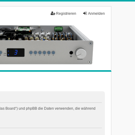
Registrieren
Anmelden
n „das Board“) und phpBB die Daten verwenden, die während