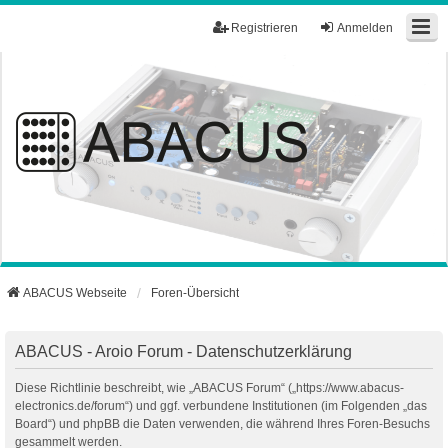
Registrieren
Anmelden
ABACUS Webseite
Foren-Übersicht
ABACUS - Aroio Forum - Datenschutzerklärung
Diese Richtlinie beschreibt, wie „ABACUS Forum“ („https://www.abacus-
electronics.de/forum“) und ggf. verbundene Institutionen (im Folgenden „das
Board“) und phpBB die Daten verwenden, die während Ihres Foren-Besuchs
gesammelt werden.