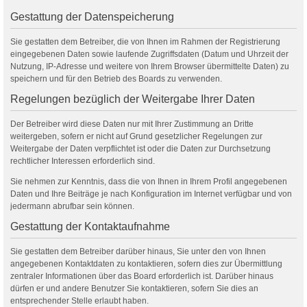
Gestattung der Datenspeicherung
Sie gestatten dem Betreiber, die von Ihnen im Rahmen der Registrierung
eingegebenen Daten sowie laufende Zugriffsdaten (Datum und Uhrzeit der
Nutzung, IP-Adresse und weitere von Ihrem Browser übermittelte Daten) zu
speichern und für den Betrieb des Boards zu verwenden.
Regelungen bezüglich der Weitergabe Ihrer Daten
Der Betreiber wird diese Daten nur mit Ihrer Zustimmung an Dritte
weitergeben, sofern er nicht auf Grund gesetzlicher Regelungen zur
Weitergabe der Daten verpflichtet ist oder die Daten zur Durchsetzung
rechtlicher Interessen erforderlich sind.
Sie nehmen zur Kenntnis, dass die von Ihnen in Ihrem Profil angegebenen
Daten und Ihre Beiträge je nach Konfiguration im Internet verfügbar und von
jedermann abrufbar sein können.
Gestattung der Kontaktaufnahme
Sie gestatten dem Betreiber darüber hinaus, Sie unter den von Ihnen
angegebenen Kontaktdaten zu kontaktieren, sofern dies zur Übermittlung
zentraler Informationen über das Board erforderlich ist. Darüber hinaus
dürfen er und andere Benutzer Sie kontaktieren, sofern Sie dies an
entsprechender Stelle erlaubt haben.