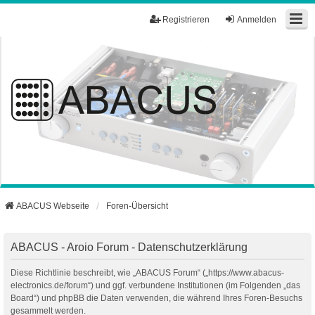
Registrieren
Anmelden
ABACUS Webseite
Foren-Übersicht
ABACUS - Aroio Forum - Datenschutzerklärung
Diese Richtlinie beschreibt, wie „ABACUS Forum“ („https://www.abacus-
electronics.de/forum“) und ggf. verbundene Institutionen (im Folgenden „das
Board“) und phpBB die Daten verwenden, die während Ihres Foren-Besuchs
gesammelt werden.