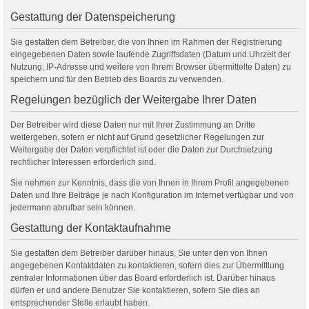
Gestattung der Datenspeicherung
Sie gestatten dem Betreiber, die von Ihnen im Rahmen der Registrierung
eingegebenen Daten sowie laufende Zugriffsdaten (Datum und Uhrzeit der
Nutzung, IP-Adresse und weitere von Ihrem Browser übermittelte Daten) zu
speichern und für den Betrieb des Boards zu verwenden.
Regelungen bezüglich der Weitergabe Ihrer Daten
Der Betreiber wird diese Daten nur mit Ihrer Zustimmung an Dritte
weitergeben, sofern er nicht auf Grund gesetzlicher Regelungen zur
Weitergabe der Daten verpflichtet ist oder die Daten zur Durchsetzung
rechtlicher Interessen erforderlich sind.
Sie nehmen zur Kenntnis, dass die von Ihnen in Ihrem Profil angegebenen
Daten und Ihre Beiträge je nach Konfiguration im Internet verfügbar und von
jedermann abrufbar sein können.
Gestattung der Kontaktaufnahme
Sie gestatten dem Betreiber darüber hinaus, Sie unter den von Ihnen
angegebenen Kontaktdaten zu kontaktieren, sofern dies zur Übermittlung
zentraler Informationen über das Board erforderlich ist. Darüber hinaus
dürfen er und andere Benutzer Sie kontaktieren, sofern Sie dies an
entsprechender Stelle erlaubt haben.