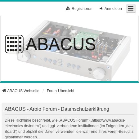
Registrieren
Anmelden
ABACUS Webseite
Foren-Übersicht
ABACUS - Aroio Forum - Datenschutzerklärung
Diese Richtlinie beschreibt, wie „ABACUS Forum“ („https://www.abacus-
electronics.de/forum“) und ggf. verbundene Institutionen (im Folgenden „das
Board“) und phpBB die Daten verwenden, die während Ihres Foren-Besuchs
gesammelt werden.