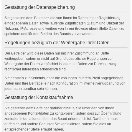
Gestattung der Datenspeicherung
Sie gestatten dem Betreiber, die von Ihnen im Rahmen der Registrierung
eingegebenen Daten sowie laufende Zugriffsdaten (Datum und Uhrzeit der
Nutzung, IP-Adresse und weitere von Ihrem Browser übermittelte Daten) zu
speichern und für den Betrieb des Boards zu verwenden.
Regelungen bezüglich der Weitergabe Ihrer Daten
Der Betreiber wird diese Daten nur mit Ihrer Zustimmung an Dritte
weitergeben, sofern er nicht auf Grund gesetzlicher Regelungen zur
Weitergabe der Daten verpflichtet ist oder die Daten zur Durchsetzung
rechtlicher Interessen erforderlich sind.
Sie nehmen zur Kenntnis, dass die von Ihnen in Ihrem Profil angegebenen
Daten und Ihre Beiträge je nach Konfiguration im Internet verfügbar und von
jedermann abrufbar sein können.
Gestattung der Kontaktaufnahme
Sie gestatten dem Betreiber darüber hinaus, Sie unter den von Ihnen
angegebenen Kontaktdaten zu kontaktieren, sofern dies zur Übermittlung
zentraler Informationen über das Board erforderlich ist. Darüber hinaus
dürfen er und andere Benutzer Sie kontaktieren, sofern Sie dies an
entsprechender Stelle erlaubt haben.