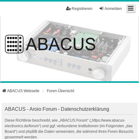
Registrieren
Anmelden
ABACUS Webseite
Foren-Übersicht
ABACUS - Aroio Forum - Datenschutzerklärung
Diese Richtlinie beschreibt, wie „ABACUS Forum“ („https://www.abacus-
electronics.de/forum“) und ggf. verbundene Institutionen (im Folgenden „das
Board“) und phpBB die Daten verwenden, die während Ihres Foren-Besuchs
gesammelt werden.