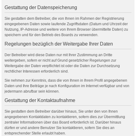
Gestattung der Datenspeicherung
Sie gestatten dem Betreiber, die von Ihnen im Rahmen der Registrierung
eingegebenen Daten sowie laufende Zugriffsdaten (Datum und Uhrzeit der
Nutzung, IP-Adresse und weitere von Ihrem Browser übermittelte Daten) zu
speichern und für den Betrieb des Boards zu verwenden.
Regelungen bezüglich der Weitergabe Ihrer Daten
Der Betreiber wird diese Daten nur mit Ihrer Zustimmung an Dritte
weitergeben, sofern er nicht auf Grund gesetzlicher Regelungen zur
Weitergabe der Daten verpflichtet ist oder die Daten zur Durchsetzung
rechtlicher Interessen erforderlich sind.
Sie nehmen zur Kenntnis, dass die von Ihnen in Ihrem Profil angegebenen
Daten und Ihre Beiträge je nach Konfiguration im Internet verfügbar und von
jedermann abrufbar sein können.
Gestattung der Kontaktaufnahme
Sie gestatten dem Betreiber darüber hinaus, Sie unter den von Ihnen
angegebenen Kontaktdaten zu kontaktieren, sofern dies zur Übermittlung
zentraler Informationen über das Board erforderlich ist. Darüber hinaus
dürfen er und andere Benutzer Sie kontaktieren, sofern Sie dies an
entsprechender Stelle erlaubt haben.