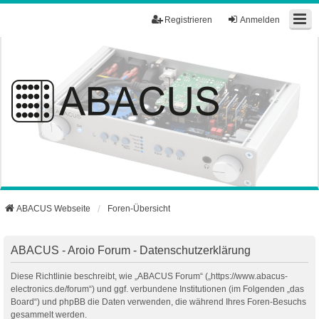
Registrieren
Anmelden
ABACUS Webseite
Foren-Übersicht
ABACUS - Aroio Forum - Datenschutzerklärung
Diese Richtlinie beschreibt, wie „ABACUS Forum“ („https://www.abacus-
electronics.de/forum“) und ggf. verbundene Institutionen (im Folgenden „das
Board“) und phpBB die Daten verwenden, die während Ihres Foren-Besuchs
gesammelt werden.