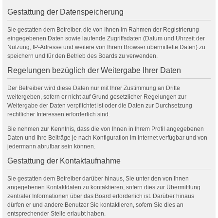
Gestattung der Datenspeicherung
Sie gestatten dem Betreiber, die von Ihnen im Rahmen der Registrierung
eingegebenen Daten sowie laufende Zugriffsdaten (Datum und Uhrzeit der
Nutzung, IP-Adresse und weitere von Ihrem Browser übermittelte Daten) zu
speichern und für den Betrieb des Boards zu verwenden.
Regelungen bezüglich der Weitergabe Ihrer Daten
Der Betreiber wird diese Daten nur mit Ihrer Zustimmung an Dritte
weitergeben, sofern er nicht auf Grund gesetzlicher Regelungen zur
Weitergabe der Daten verpflichtet ist oder die Daten zur Durchsetzung
rechtlicher Interessen erforderlich sind.
Sie nehmen zur Kenntnis, dass die von Ihnen in Ihrem Profil angegebenen
Daten und Ihre Beiträge je nach Konfiguration im Internet verfügbar und von
jedermann abrufbar sein können.
Gestattung der Kontaktaufnahme
Sie gestatten dem Betreiber darüber hinaus, Sie unter den von Ihnen
angegebenen Kontaktdaten zu kontaktieren, sofern dies zur Übermittlung
zentraler Informationen über das Board erforderlich ist. Darüber hinaus
dürfen er und andere Benutzer Sie kontaktieren, sofern Sie dies an
entsprechender Stelle erlaubt haben.