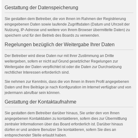
Gestattung der Datenspeicherung
Sie gestatten dem Betreiber, die von Ihnen im Rahmen der Registrierung
eingegebenen Daten sowie laufende Zugriffsdaten (Datum und Uhrzeit der
Nutzung, IP-Adresse und weitere von Ihrem Browser übermittelte Daten) zu
speichern und für den Betrieb des Boards zu verwenden.
Regelungen bezüglich der Weitergabe Ihrer Daten
Der Betreiber wird diese Daten nur mit Ihrer Zustimmung an Dritte
weitergeben, sofern er nicht auf Grund gesetzlicher Regelungen zur
Weitergabe der Daten verpflichtet ist oder die Daten zur Durchsetzung
rechtlicher Interessen erforderlich sind.
Sie nehmen zur Kenntnis, dass die von Ihnen in Ihrem Profil angegebenen
Daten und Ihre Beiträge je nach Konfiguration im Internet verfügbar und von
jedermann abrufbar sein können.
Gestattung der Kontaktaufnahme
Sie gestatten dem Betreiber darüber hinaus, Sie unter den von Ihnen
angegebenen Kontaktdaten zu kontaktieren, sofern dies zur Übermittlung
zentraler Informationen über das Board erforderlich ist. Darüber hinaus
dürfen er und andere Benutzer Sie kontaktieren, sofern Sie dies an
entsprechender Stelle erlaubt haben.