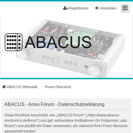
Registrieren
Anmelden
ABACUS Webseite
Foren-Übersicht
ABACUS - Aroio Forum - Datenschutzerklärung
Diese Richtlinie beschreibt, wie „ABACUS Forum“ („https://www.abacus-
electronics.de/forum“) und ggf. verbundene Institutionen (im Folgenden „das
Board“) und phpBB die Daten verwenden, die während Ihres Foren-Besuchs
gesammelt werden.