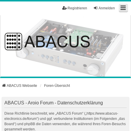
Registrieren
Anmelden
ABACUS Webseite
Foren-Übersicht
ABACUS - Aroio Forum - Datenschutzerklärung
Diese Richtlinie beschreibt, wie „ABACUS Forum“ („https://www.abacus-
electronics.de/forum“) und ggf. verbundene Institutionen (im Folgenden „das
Board“) und phpBB die Daten verwenden, die während Ihres Foren-Besuchs
gesammelt werden.