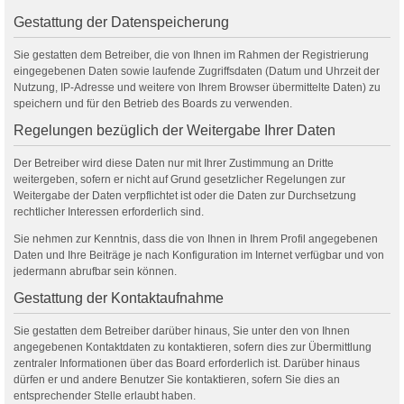
Gestattung der Datenspeicherung
Sie gestatten dem Betreiber, die von Ihnen im Rahmen der Registrierung
eingegebenen Daten sowie laufende Zugriffsdaten (Datum und Uhrzeit der
Nutzung, IP-Adresse und weitere von Ihrem Browser übermittelte Daten) zu
speichern und für den Betrieb des Boards zu verwenden.
Regelungen bezüglich der Weitergabe Ihrer Daten
Der Betreiber wird diese Daten nur mit Ihrer Zustimmung an Dritte
weitergeben, sofern er nicht auf Grund gesetzlicher Regelungen zur
Weitergabe der Daten verpflichtet ist oder die Daten zur Durchsetzung
rechtlicher Interessen erforderlich sind.
Sie nehmen zur Kenntnis, dass die von Ihnen in Ihrem Profil angegebenen
Daten und Ihre Beiträge je nach Konfiguration im Internet verfügbar und von
jedermann abrufbar sein können.
Gestattung der Kontaktaufnahme
Sie gestatten dem Betreiber darüber hinaus, Sie unter den von Ihnen
angegebenen Kontaktdaten zu kontaktieren, sofern dies zur Übermittlung
zentraler Informationen über das Board erforderlich ist. Darüber hinaus
dürfen er und andere Benutzer Sie kontaktieren, sofern Sie dies an
entsprechender Stelle erlaubt haben.