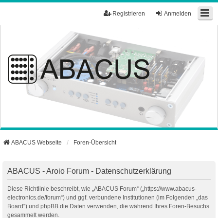
Registrieren
Anmelden
ABACUS Webseite
Foren-Übersicht
ABACUS - Aroio Forum - Datenschutzerklärung
Diese Richtlinie beschreibt, wie „ABACUS Forum“ („https://www.abacus-
electronics.de/forum“) und ggf. verbundene Institutionen (im Folgenden „das
Board“) und phpBB die Daten verwenden, die während Ihres Foren-Besuchs
gesammelt werden.