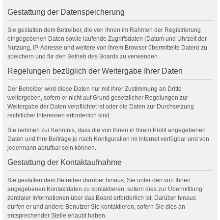
Gestattung der Datenspeicherung
Sie gestatten dem Betreiber, die von Ihnen im Rahmen der Registrierung
eingegebenen Daten sowie laufende Zugriffsdaten (Datum und Uhrzeit der
Nutzung, IP-Adresse und weitere von Ihrem Browser übermittelte Daten) zu
speichern und für den Betrieb des Boards zu verwenden.
Regelungen bezüglich der Weitergabe Ihrer Daten
Der Betreiber wird diese Daten nur mit Ihrer Zustimmung an Dritte
weitergeben, sofern er nicht auf Grund gesetzlicher Regelungen zur
Weitergabe der Daten verpflichtet ist oder die Daten zur Durchsetzung
rechtlicher Interessen erforderlich sind.
Sie nehmen zur Kenntnis, dass die von Ihnen in Ihrem Profil angegebenen
Daten und Ihre Beiträge je nach Konfiguration im Internet verfügbar und von
jedermann abrufbar sein können.
Gestattung der Kontaktaufnahme
Sie gestatten dem Betreiber darüber hinaus, Sie unter den von Ihnen
angegebenen Kontaktdaten zu kontaktieren, sofern dies zur Übermittlung
zentraler Informationen über das Board erforderlich ist. Darüber hinaus
dürfen er und andere Benutzer Sie kontaktieren, sofern Sie dies an
entsprechender Stelle erlaubt haben.