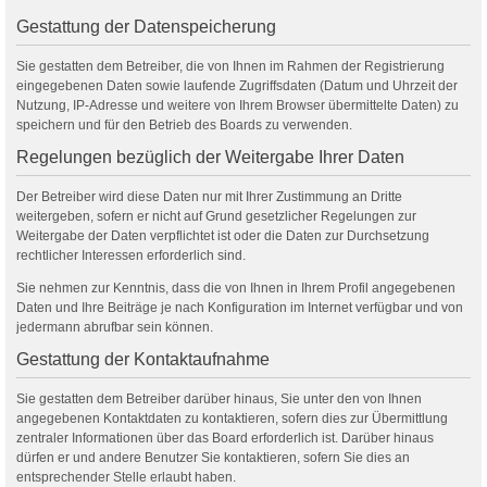
Gestattung der Datenspeicherung
Sie gestatten dem Betreiber, die von Ihnen im Rahmen der Registrierung
eingegebenen Daten sowie laufende Zugriffsdaten (Datum und Uhrzeit der
Nutzung, IP-Adresse und weitere von Ihrem Browser übermittelte Daten) zu
speichern und für den Betrieb des Boards zu verwenden.
Regelungen bezüglich der Weitergabe Ihrer Daten
Der Betreiber wird diese Daten nur mit Ihrer Zustimmung an Dritte
weitergeben, sofern er nicht auf Grund gesetzlicher Regelungen zur
Weitergabe der Daten verpflichtet ist oder die Daten zur Durchsetzung
rechtlicher Interessen erforderlich sind.
Sie nehmen zur Kenntnis, dass die von Ihnen in Ihrem Profil angegebenen
Daten und Ihre Beiträge je nach Konfiguration im Internet verfügbar und von
jedermann abrufbar sein können.
Gestattung der Kontaktaufnahme
Sie gestatten dem Betreiber darüber hinaus, Sie unter den von Ihnen
angegebenen Kontaktdaten zu kontaktieren, sofern dies zur Übermittlung
zentraler Informationen über das Board erforderlich ist. Darüber hinaus
dürfen er und andere Benutzer Sie kontaktieren, sofern Sie dies an
entsprechender Stelle erlaubt haben.