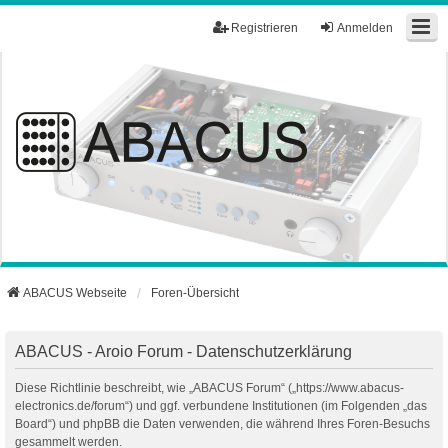
Registrieren
Anmelden
ABACUS Webseite
Foren-Übersicht
ABACUS - Aroio Forum - Datenschutzerklärung
Diese Richtlinie beschreibt, wie „ABACUS Forum“ („https://www.abacus-
electronics.de/forum“) und ggf. verbundene Institutionen (im Folgenden „das
Board“) und phpBB die Daten verwenden, die während Ihres Foren-Besuchs
gesammelt werden.