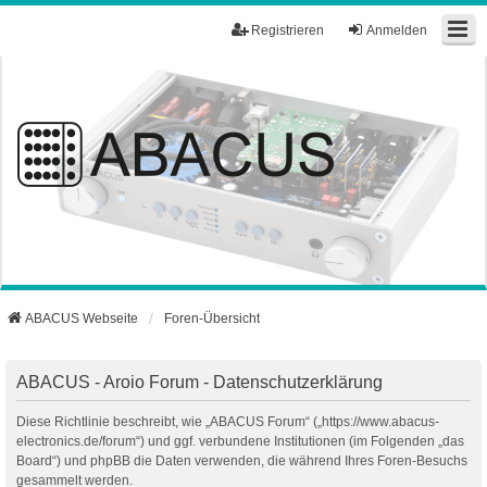
Registrieren
Anmelden
ABACUS Webseite
Foren-Übersicht
ABACUS - Aroio Forum - Datenschutzerklärung
Diese Richtlinie beschreibt, wie „ABACUS Forum“ („https://www.abacus-
electronics.de/forum“) und ggf. verbundene Institutionen (im Folgenden „das
Board“) und phpBB die Daten verwenden, die während Ihres Foren-Besuchs
gesammelt werden.