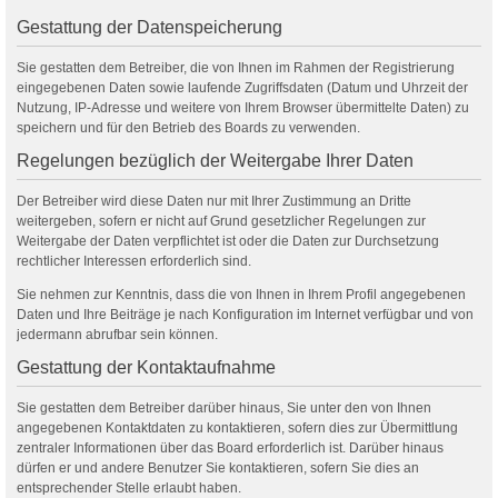
Gestattung der Datenspeicherung
Sie gestatten dem Betreiber, die von Ihnen im Rahmen der Registrierung
eingegebenen Daten sowie laufende Zugriffsdaten (Datum und Uhrzeit der
Nutzung, IP-Adresse und weitere von Ihrem Browser übermittelte Daten) zu
speichern und für den Betrieb des Boards zu verwenden.
Regelungen bezüglich der Weitergabe Ihrer Daten
Der Betreiber wird diese Daten nur mit Ihrer Zustimmung an Dritte
weitergeben, sofern er nicht auf Grund gesetzlicher Regelungen zur
Weitergabe der Daten verpflichtet ist oder die Daten zur Durchsetzung
rechtlicher Interessen erforderlich sind.
Sie nehmen zur Kenntnis, dass die von Ihnen in Ihrem Profil angegebenen
Daten und Ihre Beiträge je nach Konfiguration im Internet verfügbar und von
jedermann abrufbar sein können.
Gestattung der Kontaktaufnahme
Sie gestatten dem Betreiber darüber hinaus, Sie unter den von Ihnen
angegebenen Kontaktdaten zu kontaktieren, sofern dies zur Übermittlung
zentraler Informationen über das Board erforderlich ist. Darüber hinaus
dürfen er und andere Benutzer Sie kontaktieren, sofern Sie dies an
entsprechender Stelle erlaubt haben.