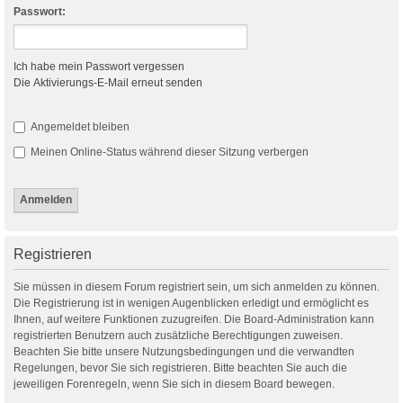
Passwort:
Ich habe mein Passwort vergessen
Die Aktivierungs-E-Mail erneut senden
Angemeldet bleiben
Meinen Online-Status während dieser Sitzung verbergen
Registrieren
Sie müssen in diesem Forum registriert sein, um sich anmelden zu können.
Die Registrierung ist in wenigen Augenblicken erledigt und ermöglicht es
Ihnen, auf weitere Funktionen zuzugreifen. Die Board-Administration kann
registrierten Benutzern auch zusätzliche Berechtigungen zuweisen.
Beachten Sie bitte unsere Nutzungsbedingungen und die verwandten
Regelungen, bevor Sie sich registrieren. Bitte beachten Sie auch die
jeweiligen Forenregeln, wenn Sie sich in diesem Board bewegen.