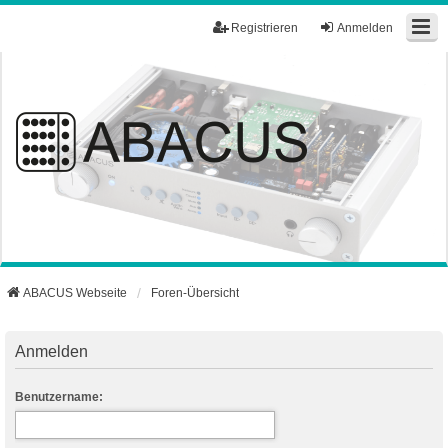
Registrieren
Anmelden
ABACUS Webseite
Foren-Übersicht
Anmelden
Benutzername: